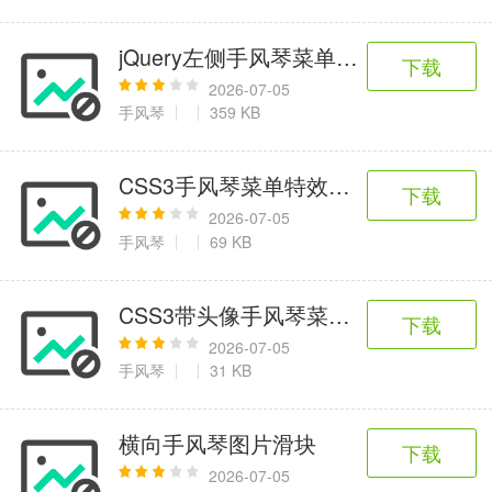
jQuery左侧手风琴菜单代码
下载
2026-07-05
手风琴
359 KB
CSS3手风琴菜单特效代码
下载
2026-07-05
手风琴
69 KB
CSS3带头像手风琴菜单代码
下载
2026-07-05
手风琴
31 KB
横向手风琴图片滑块
下载
2026-07-05