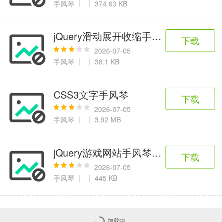
手风琴
374.63 KB
jQuery滑动展开收缩手风琴代码
下载
2026-07-05
手风琴
38.1 KB
CSS3文字手风琴
下载
2026-07-05
手风琴
3.92 MB
jQuery游戏网站手风琴切换代码
下载
2026-07-05
手风琴
445 KB
加载中...