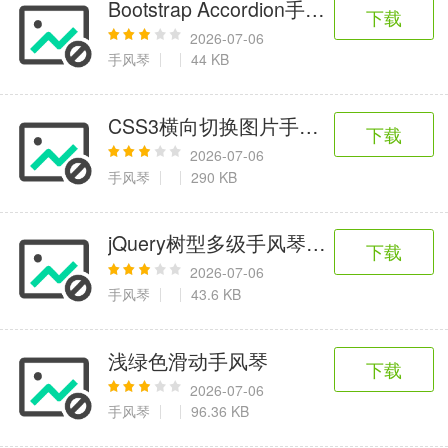
Bootstrap Accordion手风琴特效
下载
2026-07-06
手风琴
44 KB
CSS3横向切换图片手风琴特效
下载
2026-07-06
手风琴
290 KB
jQuery树型多级手风琴菜单代码
下载
2026-07-06
手风琴
43.6 KB
浅绿色滑动手风琴
下载
2026-07-06
手风琴
96.36 KB