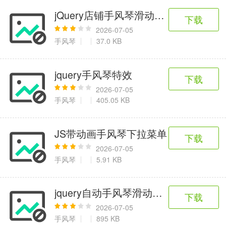
jQuery店铺手风琴滑动切换代码
下载
2026-07-05
手风琴
37.0 KB
jquery手风琴特效
下载
2026-07-05
手风琴
405.05 KB
JS带动画手风琴下拉菜单
下载
2026-07-05
手风琴
5.91 KB
jquery自动手风琴滑动预览特效
下载
2026-07-05
手风琴
895 KB