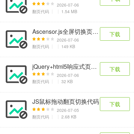
2026-07-06
翻页代码
1.54 MB
Ascensor.js全屏切换页面插件
下载
2026-07-06
翻页代码
149 KB
jQuery+html5响应式页面滚屏代码
下载
2026-07-06
翻页代码
32 KB
JS鼠标拖动翻页切换代码
下载
2026-07-05
翻页代码
2.68 KB