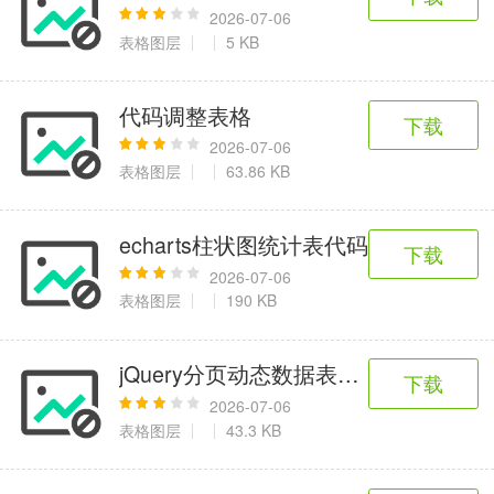
2026-07-06
表格图层
5 KB
代码调整表格
下载
2026-07-06
表格图层
63.86 KB
echarts柱状图统计表代码
下载
2026-07-06
表格图层
190 KB
jQuery分页动态数据表格插件
下载
2026-07-06
表格图层
43.3 KB