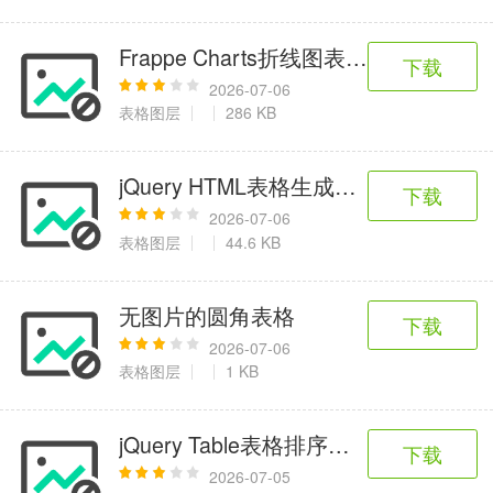
Frappe Charts折线图表插件
下载
2026-07-06
表格图层
286 KB
jQuery HTML表格生成Excel文件插件
下载
2026-07-06
表格图层
44.6 KB
无图片的圆角表格
下载
2026-07-06
表格图层
1 KB
jQuery Table表格排序显示代码
下载
2026-07-05