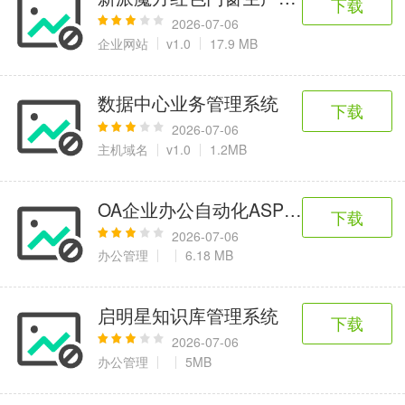
下载
2026-07-06
企业网站
v1.0
17.9 MB
数据中心业务管理系统
下载
2026-07-06
主机域名
v1.0
1.2MB
OA企业办公自动化ASP.NET版
下载
2026-07-06
办公管理
6.18 MB
启明星知识库管理系统
下载
2026-07-06
办公管理
5MB