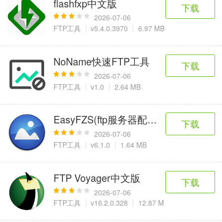
flashfxp中文版
6千+款应用
2百+款应用
3千+款应用
下载
2026-07-06
FTP工具
v5.4.0.3970
6.97 MB
图像拍照
9百+款应用
NoName快速FTP工具
下载
2026-07-06
FTP工具
v1.0
2.64 MB
EasyFZS(ftp服务器配置工具)
下载
2026-07-06
FTP工具
v6.1.0
1.64 MB
FTP Voyager中文版
下载
2026-07-06
FTP工具
v16.2.0.328
12.87 M