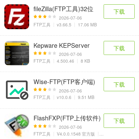
fileZilla(FTP工具)32位
下载
2026-07-06
FTP工具
v3.66.5
17.06 MB
Kepware KEPServer
下载
2026-07-06
FTP工具
4.500.46
8 KB
Wise-FTP(FTP客户端)
下载
2026-07-06
FTP工具
v10.0.6
9.51 MB
FlashFXP(FTP上传软件)
下载
2026-07-06
FTP工具
V4.0.0.1548 官方版
3.3 MB