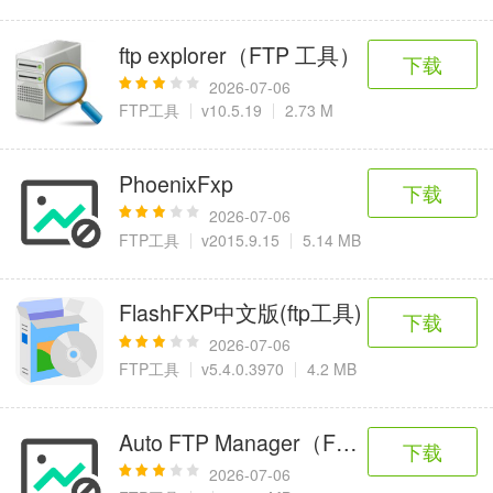
ftp explorer（FTP 工具）
下载
2026-07-06
FTP工具
v10.5.19
2.73 M
PhoenixFxp
下载
2026-07-06
FTP工具
v2015.9.15
5.14 MB
FlashFXP中文版(ftp工具)
下载
2026-07-06
FTP工具
v5.4.0.3970
4.2 MB
Auto FTP Manager（FTP客户端软件）v
下载
2026-07-06