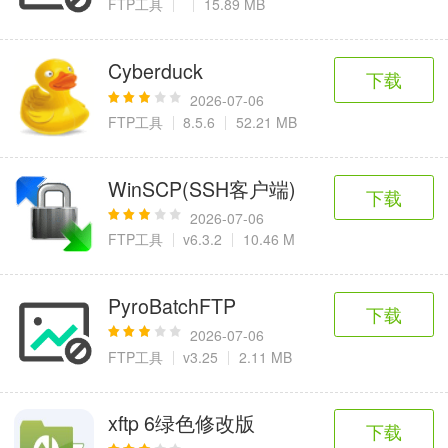
FTP工具
15.89 MB
Cyberduck
下载
2026-07-06
FTP工具
8.5.6
52.21 MB
WinSCP(SSH客户端)
下载
2026-07-06
FTP工具
v6.3.2
10.46 M
PyroBatchFTP
下载
2026-07-06
FTP工具
v3.25
2.11 MB
xftp 6绿色修改版
下载