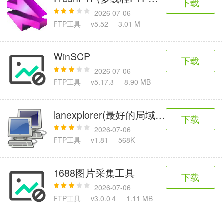
下载
2026-07-06
FTP工具
v5.52
3.01 M
WinSCP
下载
2026-07-06
FTP工具
v5.17.8
8.90 MB
lanexplorer(最好的局域网搜索软件)
下载
2026-07-06
FTP工具
v1.81
568K
1688图片采集工具
下载
2026-07-06
FTP工具
v3.0.0.4
1.11 MB