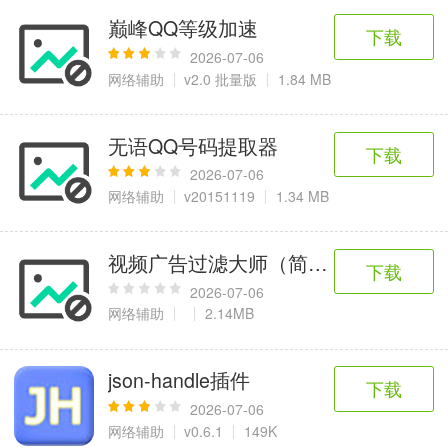
巅峰QQ等级加速
下载
2026-07-06
网络辅助
v2.0 批量版
1.84 MB
无语QQ号码提取器
下载
2026-07-06
网络辅助
v20151119
1.34 MB
视频广告过滤大师（简称ADMon）-最好用
下载
2026-07-06
网络辅助
2.14MB
json-handle插件
下载
2026-07-06
网络辅助
v0.6.1
149K