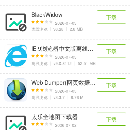
BlackWidow
下载
2026-07-03
离线浏览
v6.28
2.8 MB
IE 9浏览器中文版离线完整版
下载
2026-07-03
离线浏览
v9.0.8112
52.51 MB
Web Dumper(网页数据抓取工具)
下载
2026-07-03
离线浏览
v3.3.7
8.76 M
太乐全地图下载器
下载
2026-07-02