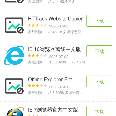
离线浏览
v4.0
42.4 MB
HTTrack Website Copier
下载
2026-07-02
离线浏览
v3.48-18 多语绿色便携版
3.78 MB
IE 10浏览器离线中文版
下载
2026-07-02
离线浏览
v10.0.9200
78.15 M
Offline Explorer Ent
下载
2026-07-01
离线浏览
v5.6.3058 多国语言特别版
7.26 MB
IE 7浏览器官方中文版
下载