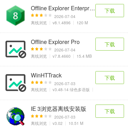
Offline Explorer Enterprise 8破解版
下载
2026-07-04
离线浏览
v8.1.4896
120 M
Offline Explorer Pro
下载
2026-07-04
离线浏览
v7.8.4660
15.4 MB
WinHTTrack
下载
2026-07-03
离线浏览
v3.48-14 绿色多语版
5.10 MB
IE 3浏览器离线安装版
下载
2026-07-03
离线浏览
v3.02
10.51 M