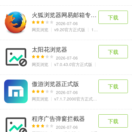
火狐浏览器网易邮箱专属版
下载
2026-07-06
网页浏览
v9.20官方正式版
16.56 MB
太阳花浏览器
下载
2026-07-06
网页浏览
v7.0.43.0官方正式版
22.69 MB
傲游浏览器正式版
下载
2026-07-06
网页浏览
v7.1.7.2000官方正式版
103 MB
程序广告弹窗拦截器
下载
2026-07-06