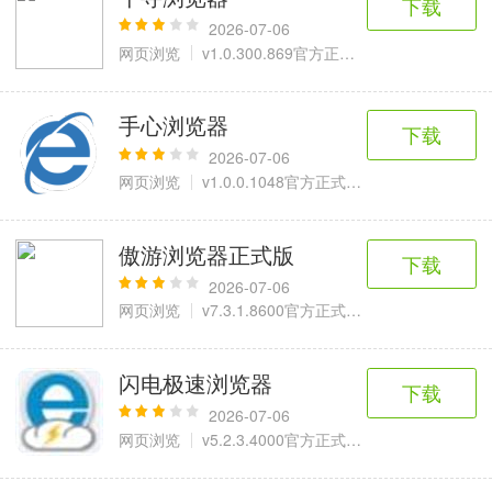
下载
2026-07-06
网页浏览
v1.0.300.869官方正式版
5.7 MB
手心浏览器
下载
2026-07-06
网页浏览
v1.0.0.1048官方正式版
1.58 MB
傲游浏览器正式版
下载
2026-07-06
网页浏览
v7.3.1.8600官方正式版
121 MB
闪电极速浏览器
下载
2026-07-06
网页浏览
v5.2.3.4000官方正式版
56.42 MB