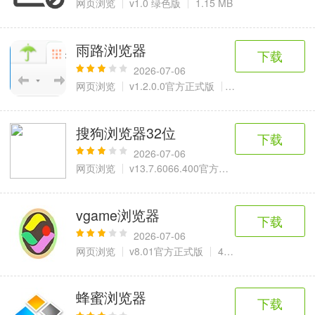
网页浏览
v1.0 绿色版
1.15 MB
雨路浏览器
下载
2026-07-06
网页浏览
v1.2.0.0官方正式版
856 KB
搜狗浏览器32位
下载
2026-07-06
网页浏览
v13.7.6066.400官方正式版
150 MB
vgame浏览器
下载
2026-07-06
网页浏览
v8.01官方正式版
42.33 MB
蜂蜜浏览器
下载