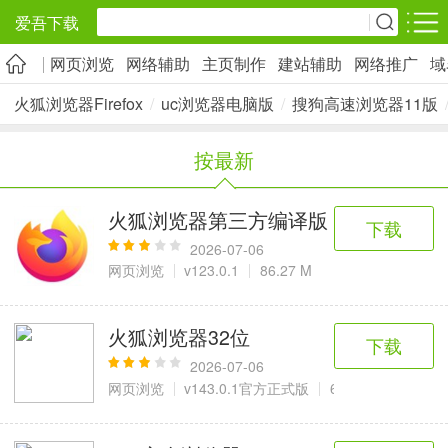
爱吾下载
网页浏览
网络辅助
主页制作
建站辅助
网络推广
域
安卓应用
安卓游戏
火狐浏览器Firefox
/
uc浏览器电脑版
/
搜狗高速浏览器11版
旅游出行
社交通讯
影音播放
按最新
5千+款应用
2千+款应用
1万+款应用
火狐浏览器第三方编译版
下载
实用工具
金融理财
网上购物
2026-07-06
2万+款应用
2百+款应用
6千+款应用
网页浏览
v123.0.1
86.27 M
资讯阅读
学习办公
生活服务
火狐浏览器32位
下载
1万+款应用
3万+款应用
2万+款应用
2026-07-06
网页浏览
v143.0.1官方正式版
68.2 MB
医疗健康
母婴育儿
趣味娱乐