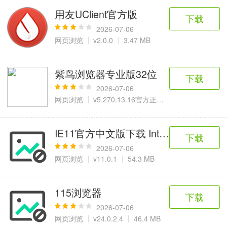
用友UClient官方版
下载
2026-07-06
网页浏览
v2.0.0
3.47 MB
紫鸟浏览器专业版32位
下载
2026-07-06
网页浏览
v5.270.13.16官方正式版
381 MB
IE11官方中文版下载 Internet explorer 1
下载
2026-07-06
网页浏览
v11.0.1
54.3 MB
115浏览器
下载
2026-07-06
网页浏览
v24.0.2.4
46.4 MB