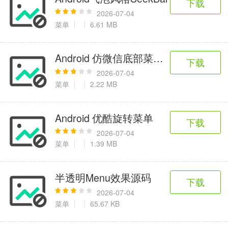
下载
2026-07-04
菜单
6.61 MB
Android 仿微信底部菜单渐变
下载
2026-07-04
菜单
2.22 MB
Android 优酷旋转菜单
下载
2026-07-04
菜单
1.39 MB
半透明Menu效果源码
下载
2026-07-04
菜单
65.67 KB