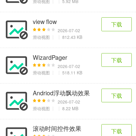
滑动视图
5.92 MB
view flow
下载
2026-07-02
滑动视图
812.43 KB
WizardPager
下载
2026-07-02
滑动视图
518.11 KB
Andriod浮动飘动效果
下载
2026-07-02
滑动视图
8.22 MB
滚动时间控件效果
下载