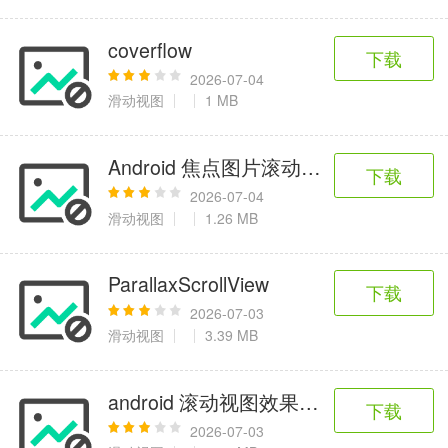
coverflow
下载
2026-07-04
滑动视图
1 MB
Android 焦点图片滚动源码
下载
2026-07-04
滑动视图
1.26 MB
ParallaxScrollView
下载
2026-07-03
滑动视图
3.39 MB
android 滚动视图效果源码
下载
2026-07-03