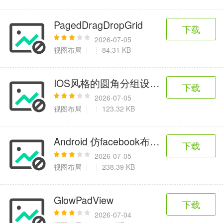
PagedDragDropGrid
下载
2026-07-05
视图布局
84.31 KB
IOS风格的圆角分组设置页面
下载
2026-07-05
视图布局
123.32 KB
Android 仿facebook布局效果
下载
2026-07-05
视图布局
238.39 KB
GlowPadView
下载
2026-07-04