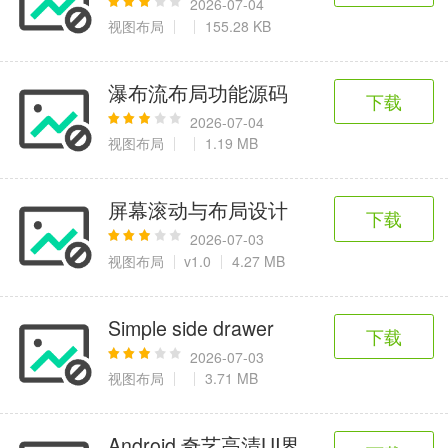
2026-07-04
视图布局
155.28 KB
瀑布流布局功能源码
下载
2026-07-04
视图布局
1.19 MB
屏幕滚动与布局设计
下载
2026-07-03
视图布局
v1.0
4.27 MB
Simple side drawer
下载
2026-07-03
视图布局
3.71 MB
Android 奇艺高清UI界面源码