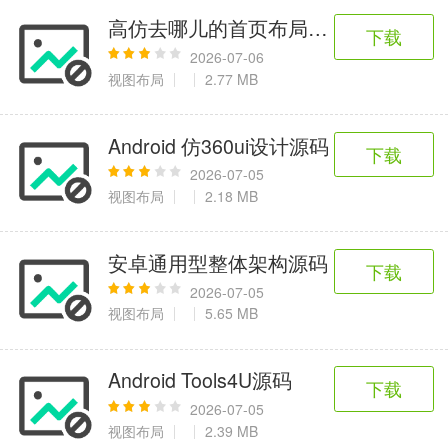
高仿去哪儿的首页布局界面
下载
2026-07-06
视图布局
2.77 MB
Android 仿360ui设计源码
下载
2026-07-05
视图布局
2.18 MB
安卓通用型整体架构源码
下载
2026-07-05
视图布局
5.65 MB
Android Tools4U源码
下载
2026-07-05
视图布局
2.39 MB